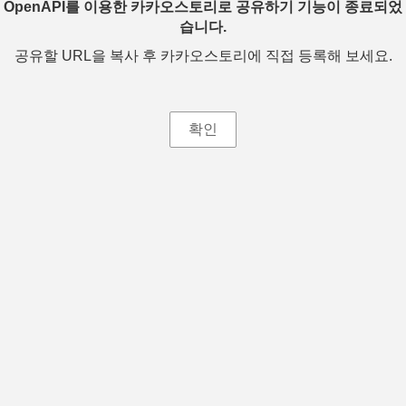
OpenAPI를 이용한 카카오스토리로 공유하기 기능이 종료되었
습니다.
공유할 URL을 복사 후 카카오스토리에 직접 등록해 보세요.
확인