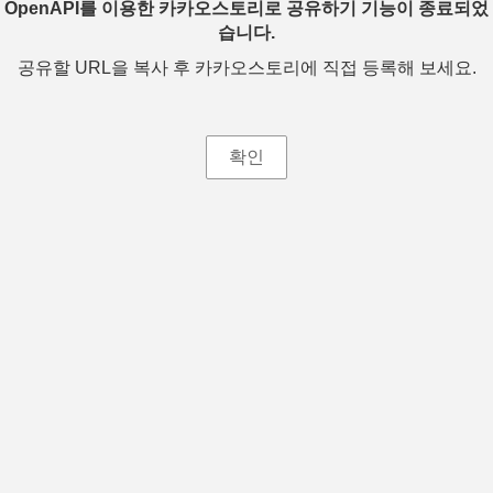
OpenAPI를 이용한 카카오스토리로 공유하기 기능이 종료되었
습니다.
공유할 URL을 복사 후 카카오스토리에 직접 등록해 보세요.
확인