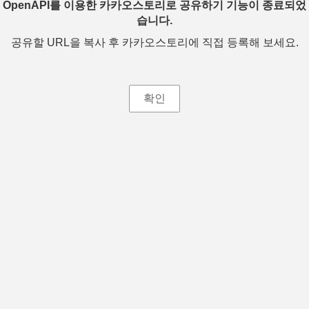
OpenAPI를 이용한 카카오스토리로 공유하기 기능이 종료되었
습니다.
공유할 URL을 복사 후 카카오스토리에 직접 등록해 보세요.
확인