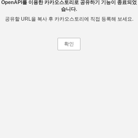
OpenAPI를 이용한 카카오스토리로 공유하기 기능이 종료되었
습니다.
공유할 URL을 복사 후 카카오스토리에 직접 등록해 보세요.
확인