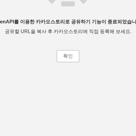
penAPI를 이용한 카카오스토리로 공유하기 기능이 종료되었습니
공유할 URL을 복사 후 카카오스토리에 직접 등록해 보세요.
확인