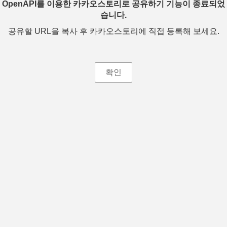
OpenAPI를 이용한 카카오스토리로 공유하기 기능이 종료되었
습니다.
공유할 URL을 복사 후 카카오스토리에 직접 등록해 보세요.
확인