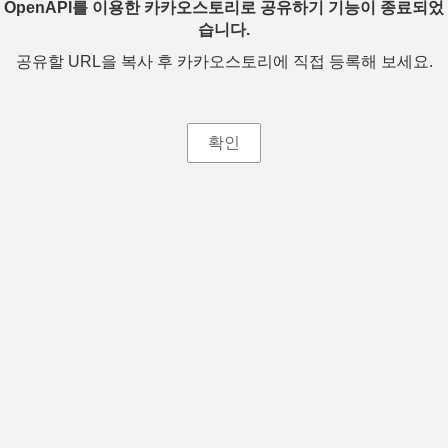
OpenAPI를 이용한 카카오스토리로 공유하기 기능이 종료되었
습니다.
공유할 URL을 복사 후 카카오스토리에 직접 등록해 보세요.
확인