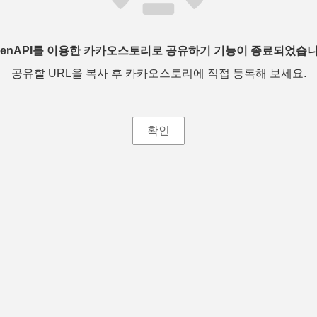
penAPI를 이용한 카카오스토리로 공유하기 기능이 종료되었습니
공유할 URL을 복사 후 카카오스토리에 직접 등록해 보세요.
확인