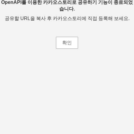
OpenAPI를 이용한 카카오스토리로 공유하기 기능이 종료되었
습니다.
공유할 URL을 복사 후 카카오스토리에 직접 등록해 보세요.
확인