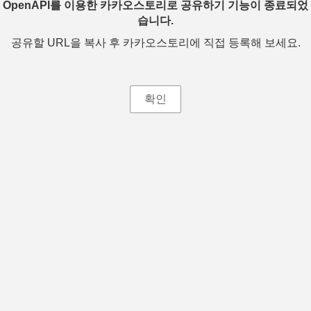
OpenAPI를 이용한 카카오스토리로 공유하기 기능이 종료되었
습니다.
공유할 URL을 복사 후 카카오스토리에 직접 등록해 보세요.
확인