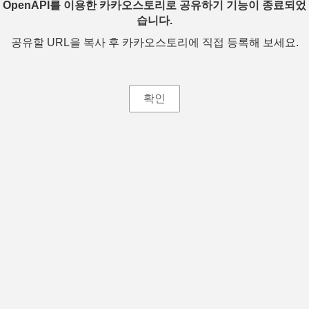
OpenAPI를 이용한 카카오스토리로 공유하기 기능이 종료되었
습니다.
공유할 URL을 복사 후 카카오스토리에 직접 등록해 보세요.
확인