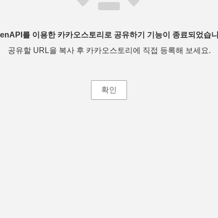
penAPI를 이용한 카카오스토리로 공유하기 기능이 종료되었습니
공유할 URL을 복사 후 카카오스토리에 직접 등록해 보세요.
확인