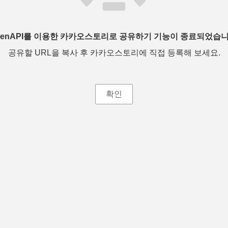
penAPI를 이용한 카카오스토리로 공유하기 기능이 종료되었습니
공유할 URL을 복사 후 카카오스토리에 직접 등록해 보세요.
확인