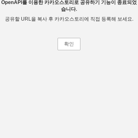
OpenAPI를 이용한 카카오스토리로 공유하기 기능이 종료되었
습니다.
공유할 URL을 복사 후 카카오스토리에 직접 등록해 보세요.
확인