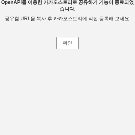
OpenAPI를 이용한 카카오스토리로 공유하기 기능이 종료되었
습니다.
공유할 URL을 복사 후 카카오스토리에 직접 등록해 보세요.
확인