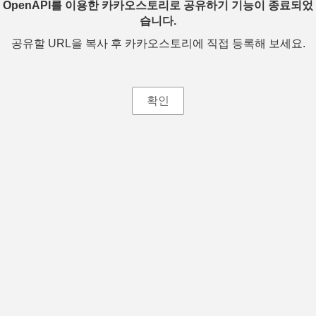
OpenAPI를 이용한 카카오스토리로 공유하기 기능이 종료되었
습니다.
공유할 URL을 복사 후 카카오스토리에 직접 등록해 보세요.
확인