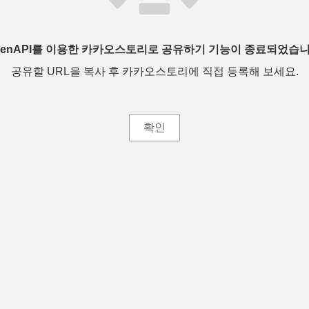
penAPI를 이용한 카카오스토리로 공유하기 기능이 종료되었습니
공유할 URL을 복사 후 카카오스토리에 직접 등록해 보세요.
확인