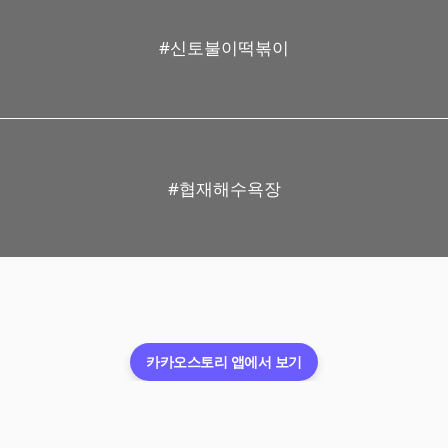
#신토불이떡볶이
#협재해수욕장
카카오스토리 앱에서 보기
이용약관
개인정보처리방침
운영정책
청소년보호정책