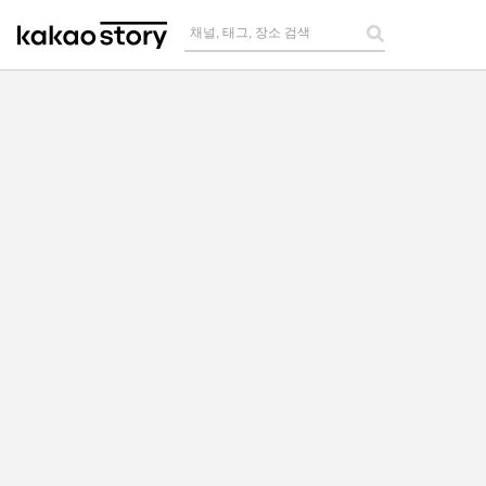
채널, 태그, 장소 검색