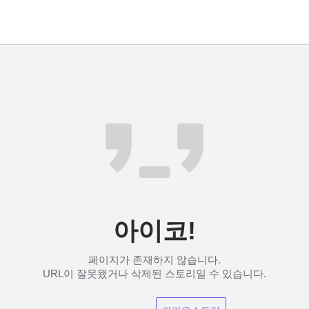
아이코!
페이지가 존재하지 않습니다.
URL이 잘못됐거나 삭제된 스토리일 수 있습니다.